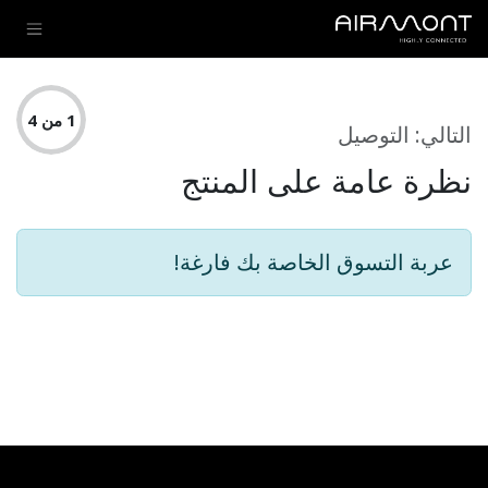
خطي للذهاب إلى المحتوى
مراجعة الطلب
1 من 4
التالي: التوصيل
نظرة عامة على المنتج
عربة التسوق الخاصة بك فارغة!